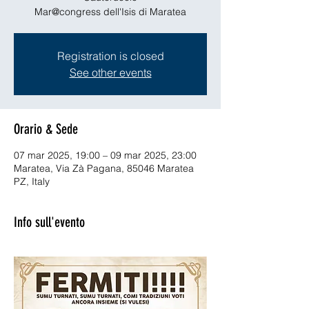
Mar@congress dell'Isis di Maratea
Registration is closed
See other events
Orario & Sede
07 mar 2025, 19:00 – 09 mar 2025, 23:00
Maratea, Via Zà Pagana, 85046 Maratea
PZ, Italy
Info sull'evento