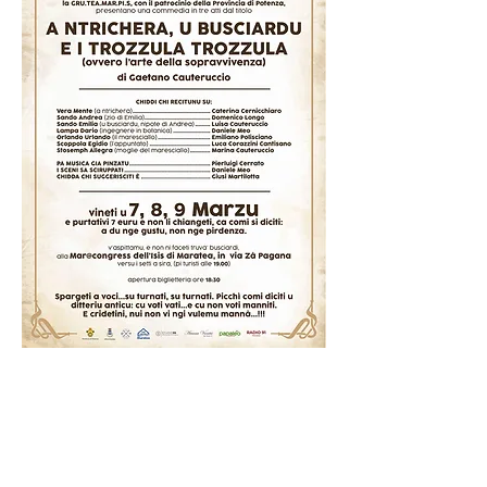
Condividi questo evento