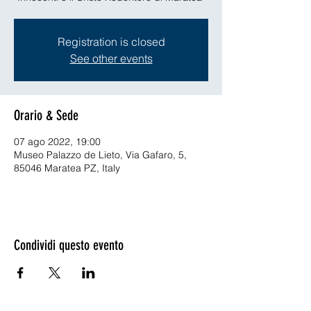
Registration is closed
See other events
Orario & Sede
07 ago 2022, 19:00
Museo Palazzo de Lieto, Via Gafaro, 5,
85046 Maratea PZ, Italy
Condividi questo evento