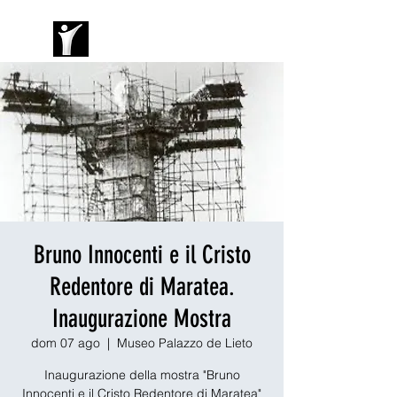
Bruno Innocenti e il Cristo
Redentore di Maratea.
Inaugurazione Mostra
dom 07 ago
  |  
Museo Palazzo de Lieto
Inaugurazione della mostra "Bruno
Innocenti e il Cristo Redentore di Maratea"