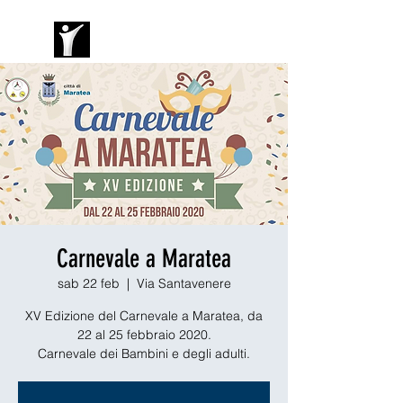
Carnevale a Maratea
sab 22 feb
  |  
Via Santavenere
XV Edizione del Carnevale a Maratea, da
22 al 25 febbraio 2020.
Carnevale dei Bambini e degli adulti.