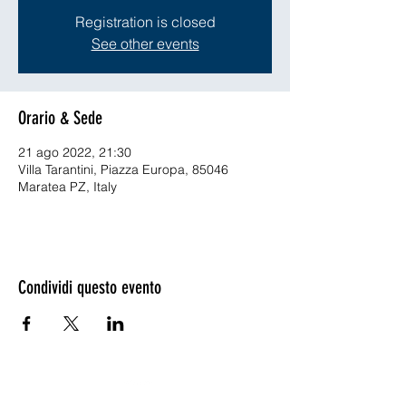
Registration is closed
See other events
Orario & Sede
21 ago 2022, 21:30
Villa Tarantini, Piazza Europa, 85046
Maratea PZ, Italy
Condividi questo evento