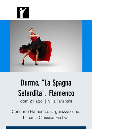
Durme, "La Spagna
Sefardita". Flamenco
dom 21 ago
  |  
Villa Tarantini
Concerto Flamenco. Organizzazione:
Lucania Classica Festival