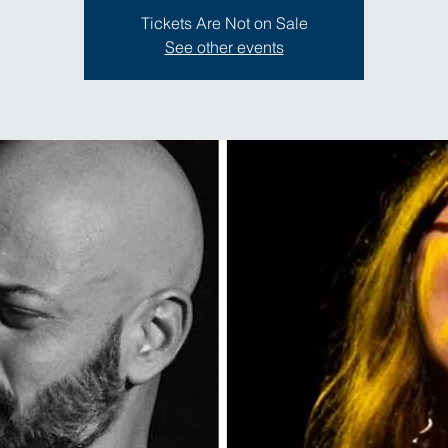
Tickets Are Not on Sale
See other events