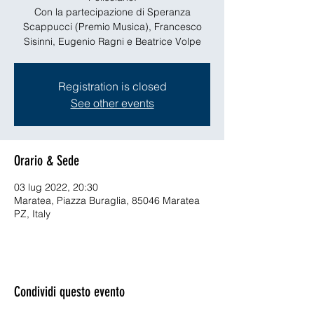
Con la partecipazione di Speranza
Scappucci (Premio Musica), Francesco
Sisinni, Eugenio Ragni e Beatrice Volpe
Registration is closed
See other events
Orario & Sede
03 lug 2022, 20:30
Maratea, Piazza Buraglia, 85046 Maratea
PZ, Italy
Condividi questo evento