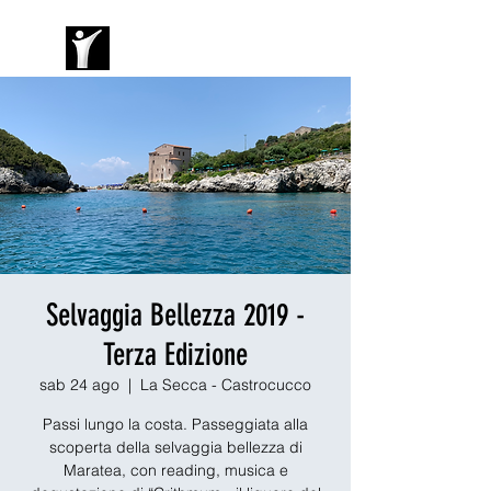
Selvaggia Bellezza 2019 -
Terza Edizione
sab 24 ago
  |  
La Secca - Castrocucco
Passi lungo la costa. Passeggiata alla
scoperta della selvaggia bellezza di
Maratea, con reading, musica e